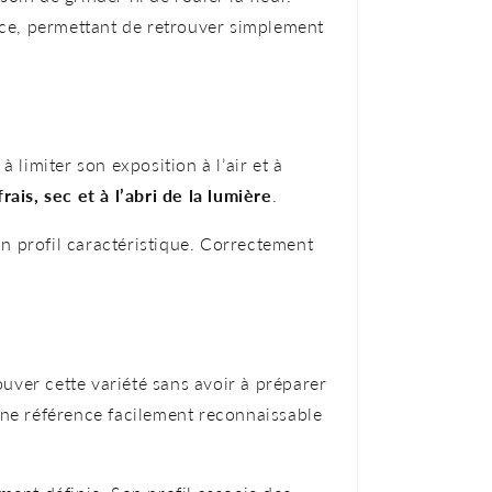
ce, permettant de retrouver simplement
limiter son exposition à l’air et à
rais, sec et à l’abri de la lumière
.
n profil caractéristique. Correctement
ouver cette variété sans avoir à préparer
 une référence facilement reconnaissable