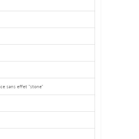
ce sans effet "stone"