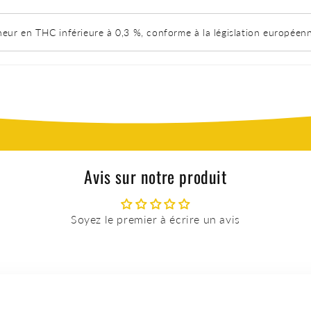
neur en THC inférieure à 0,3 %, conforme à la législation européen
Avis sur notre produit
Soyez le premier à écrire un avis