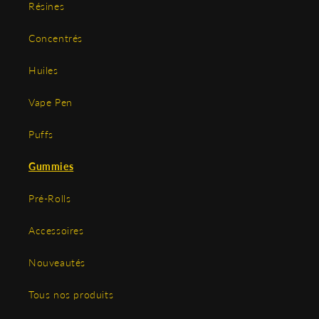
Résines
Concentrés
Huiles
Vape Pen
Puffs
Gummies
Pré-Rolls
Accessoires
Nouveautés
Tous nos produits