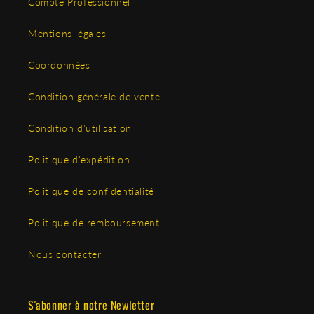
Compte Professionnel
Mentions légales
Coordonnées
Condition générale de vente
Condition d'utilisation
Politique d'expédition
Politique de confidentialité
Politique de remboursement
Nous contacter
S'abonner à notre Newletter