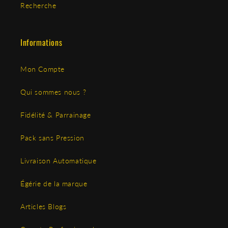
Recherche
Informations
Mon Compte
Qui sommes nous ?
Fidélité & Parrainage
Pack sans Pression
Livraison Automatique
Égérie de la marque
Articles Blogs