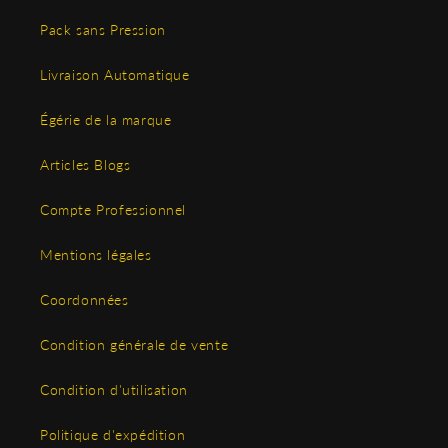
Pack sans Pression
Livraison Automatique
Égérie de la marque
Articles Blogs
Compte Professionnel
Mentions légales
Coordonnées
Condition générale de vente
Condition d'utilisation
Politique d'expédition