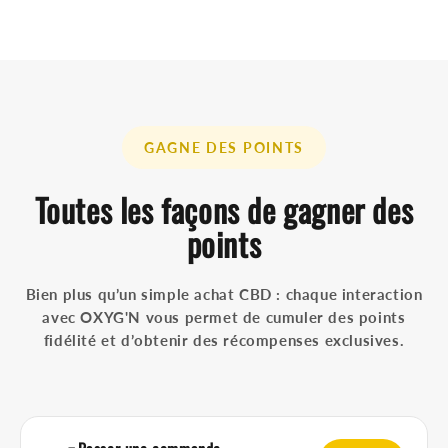
GAGNE DES POINTS
Toutes les façons de gagner des
points
Bien plus qu’un simple achat CBD : chaque interaction
avec OXYG'N vous permet de cumuler des points
fidélité et d’obtenir des récompenses exclusives.