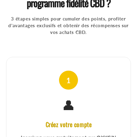
programme fidélité CBD ?
3 étapes simples pour cumuler des points, profiter
d’avantages exclusifs et obtenir des récompenses sur
vos achats CBD.
1
👤
Créez votre compte