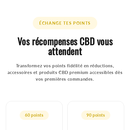
ÉCHANGE TES POINTS
Vos récompenses CBD vous
attendent
Transformez vos points fidélité en réductions,
accessoires et produits CBD premium accessibles dès
vos premières commandes.
60 points
90 points