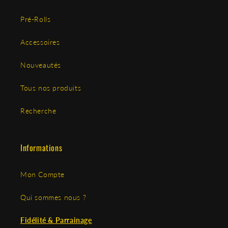
Pré-Rolls
Accessoires
Nouveautés
Tous nos produits
Recherche
Informations
Mon Compte
Qui sommes nous ?
Fidélité & Parrainage