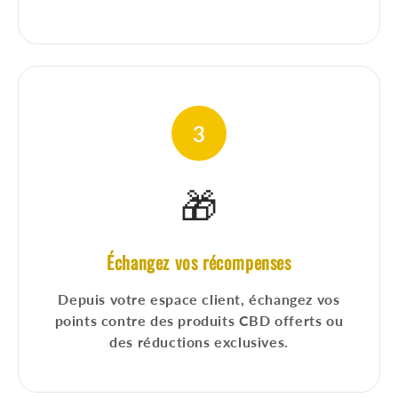
3
🎁
Échangez vos récompenses
Depuis votre espace client, échangez vos
points contre des produits CBD offerts ou
des réductions exclusives.