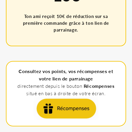
Ton ami reçoit 10€ de réduction sur sa
première commande grâce à ton lien de
parrainage.
Consultez vos points, vos récompenses et
votre lien de parrainage
directement depuis le bouton
Récompenses
situé en bas à droite de votre écran.