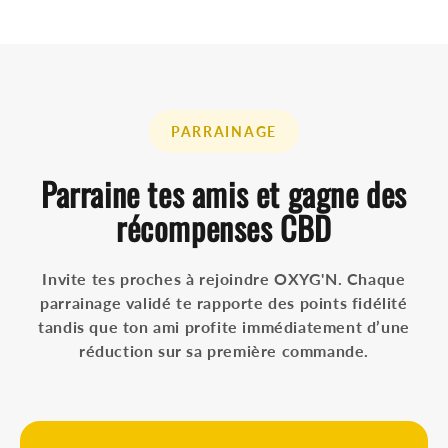
PARRAINAGE
Parraine tes amis et gagne des
récompenses CBD
Invite tes proches à rejoindre OXYG'N. Chaque
parrainage validé te rapporte des points fidélité
tandis que ton ami profite immédiatement d’une
réduction sur sa première commande.