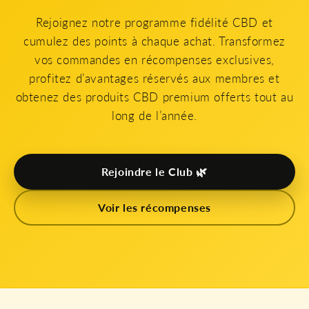
Rejoignez notre programme fidélité CBD et
cumulez des points à chaque achat. Transformez
vos commandes en récompenses exclusives,
profitez d’avantages réservés aux membres et
obtenez des produits CBD premium offerts tout au
long de l’année.
Rejoindre le Club 🌿
Voir les récompenses