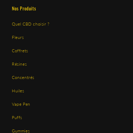
Nos Produits
Quel CBD choisir ?
Fleurs
Coffrets
Résines
Concentrés
Huiles
Vape Pen
Puffs
Gummies