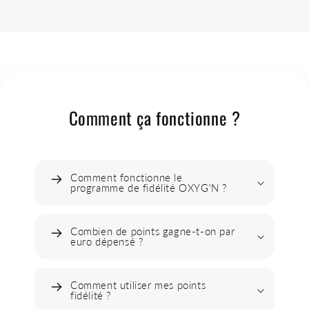
Comment ça fonctionne ?
Comment fonctionne le
programme de fidélité OXYG'N ?
Combien de points gagne-t-on par
euro dépensé ?
Comment utiliser mes points
fidélité ?