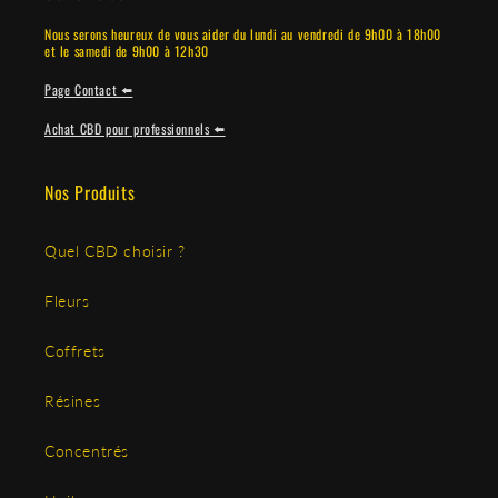
Nous serons heureux de vous aider du lundi au vendredi de 9h00 à 18h00
et le samedi de 9h00 à 12h30
Page Contact ⬅️
Achat CBD pour professionnels ⬅️
Nos Produits
Quel CBD choisir ?
Fleurs
Coffrets
Résines
Concentrés