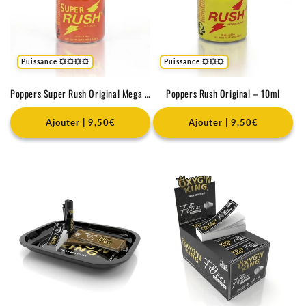
Puissance 💥💥💥💥
Puissance 💥💥💥
Poppers Super Rush Original Mega Pellet - 10ml
Poppers Rush Original – 10ml
Ajouter | 9,50€
Ajouter | 9,50€