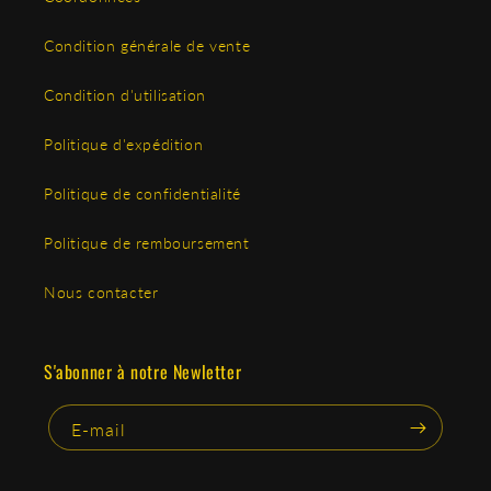
Condition générale de vente
Condition d'utilisation
Politique d'expédition
Politique de confidentialité
Politique de remboursement
Nous contacter
S'abonner à notre Newletter
E-mail