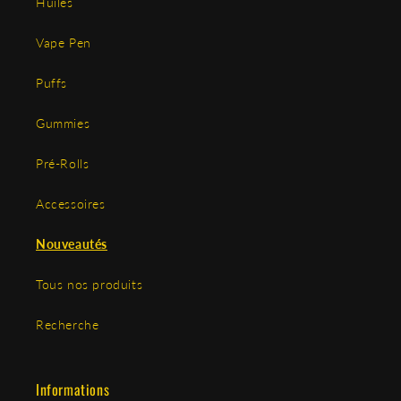
Huiles
Vape Pen
Puffs
Gummies
Pré-Rolls
Accessoires
Nouveautés
Tous nos produits
Recherche
Informations