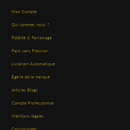
Mon Compte
Qui sommes nous ?
Fidélité & Parrainage
Pack sans Pression
Livraison Automatique
Égérie de la marque
Articles Blogs
Compte Professionnel
Mentions légales
Coordonnées