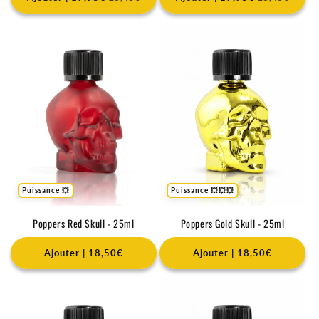
Puissance 💥
Puissance 💥💥💥
Poppers Red Skull - 25ml
Poppers Gold Skull - 25ml
Ajouter | 18,50€
Ajouter | 18,50€