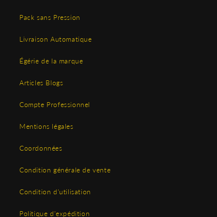
Pack sans Pression
Livraison Automatique
Égérie de la marque
Articles Blogs
Compte Professionnel
Mentions légales
Coordonnées
Condition générale de vente
Condition d'utilisation
Politique d'expédition