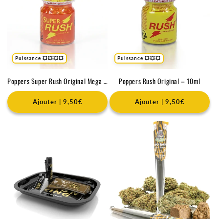
Puissance 💥💥💥💥
Puissance 💥💥💥
Poppers Super Rush Original Mega Pellet - 10ml
Poppers Rush Original – 10ml
Ajouter | 9,50€
Ajouter | 9,50€