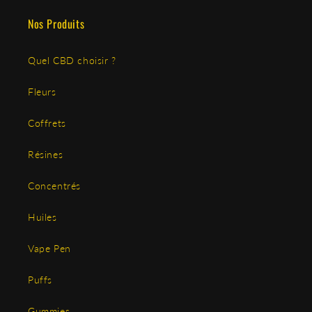
Nos Produits
Quel CBD choisir ?
Fleurs
Coffrets
Résines
Concentrés
Huiles
Vape Pen
Puffs
Gummies