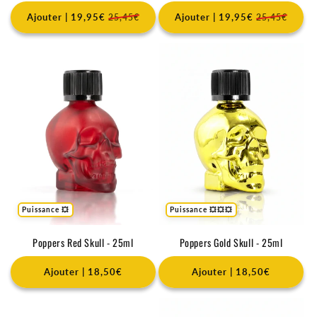
Ajouter | 19,95€
Ajouter | 19,95€
25,45€
25,45€
Puissance 💥
Puissance 💥💥💥
Poppers Red Skull - 25ml
Poppers Gold Skull - 25ml
Ajouter | 18,50€
Ajouter | 18,50€