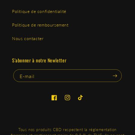
Politique de confidentialité
Politique de remboursement
Nous contacter
S'abonner à notre Newletter
E-mail
Facebook
Instagram
TikTok
Tous nos produits CBD respectent la réglementation