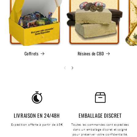
Coffrets
Résines de CBD
LIVRAISON EN 24/48H
EMBALLAGE DISCRET
Expédition offerte à partir de 65€
Toutes les commandes sont expédiées
dans un emballage discret et soigné
pour préserver votre confidentialité.