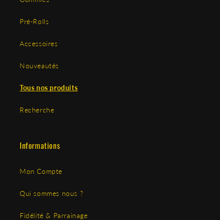
Pré-Rolls
Accessoires
Nouveautés
Tous nos produits
Recherche
Informations
Mon Compte
Qui sommes nous ?
Fidélité & Parrainage