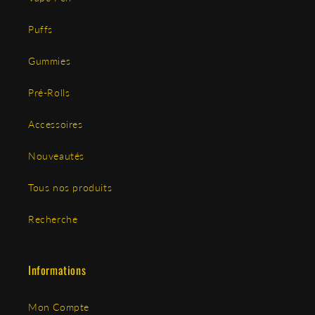
Puffs
Gummies
Pré-Rolls
Accessoires
Nouveautés
Tous nos produits
Recherche
Informations
Mon Compte