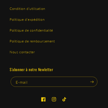
Condition d'utilisation
Politique d'expédition
Politique de confidentialité
Politique de remboursement
Nous contacter
S'abonner à notre Newletter
E-mail
Facebook
Instagram
TikTok