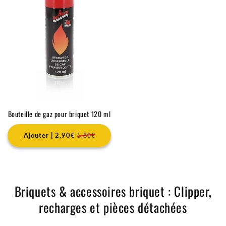
Bouteille de gaz pour briquet 120 ml
Ajouter | 2,90€
5,80€
Briquets & accessoires briquet : Clipper,
recharges et pièces détachées