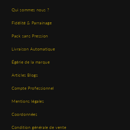
Qui sommes nous ?
Fidélité & Parrainage
Pack sans Pression
Livraison Automatique
Égérie de la marque
Articles Blogs
Compte Professionnel
Mentions légales
Coordonnées
Condition générale de vente