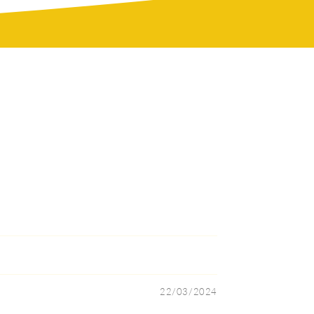
22/03/2024