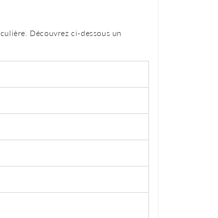
iculière. Découvrez ci-dessous un