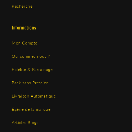
Recherche
Informations
Mon Compte
Qui sommes nous ?
Fidélité & Parrainage
Pack sans Pression
Livraison Automatique
Égérie de la marque
Articles Blogs