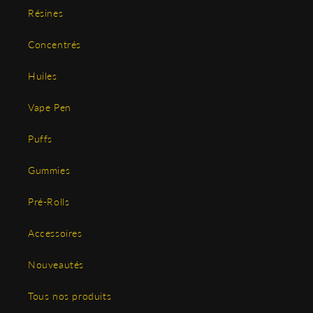
Résines
Concentrés
Huiles
Vape Pen
Puffs
Gummies
Pré-Rolls
Accessoires
Nouveautés
Tous nos produits