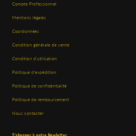
Compte Professionnel
Mentions légales
Coordonnées
Condition générale de vente
Condition d'utilisation
Politique d'expédition
Politique de confidentialité
Politique de remboursement
Nous contacter
S'abonner à notre Newletter