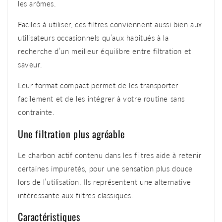
les arômes.
Faciles à utiliser, ces filtres conviennent aussi bien aux
utilisateurs occasionnels qu’aux habitués à la
recherche d’un meilleur équilibre entre filtration et
saveur.
Leur format compact permet de les transporter
facilement et de les intégrer à votre routine sans
contrainte.
Une filtration plus agréable
Le charbon actif contenu dans les filtres aide à retenir
certaines impuretés, pour une sensation plus douce
lors de l’utilisation. Ils représentent une alternative
intéressante aux filtres classiques.
Caractéristiques