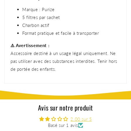
Marque : Purize
5 filtres par sachet
Charbon actif
Format pratique et facile à transporter
⚠️ Avertissement :
Accessoire destiné à un usage légal uniquement. Ne
pas utiliser avec des substances interdites. Tenir hors
de portée des enfants.
Avis sur notre produit
2.00 sur 5
Basé sur 1 avis