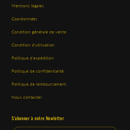
Mentions légales
Coordonnées
Condition générale de vente
Condition d'utilisation
Politique d'expédition
Politique de confidentialité
Politique de remboursement
Nous contacter
S'abonner à notre Newletter