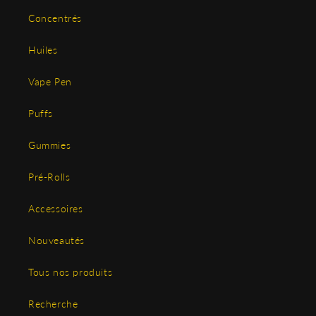
Concentrés
Huiles
Vape Pen
Puffs
Gummies
Pré-Rolls
Accessoires
Nouveautés
Tous nos produits
Recherche