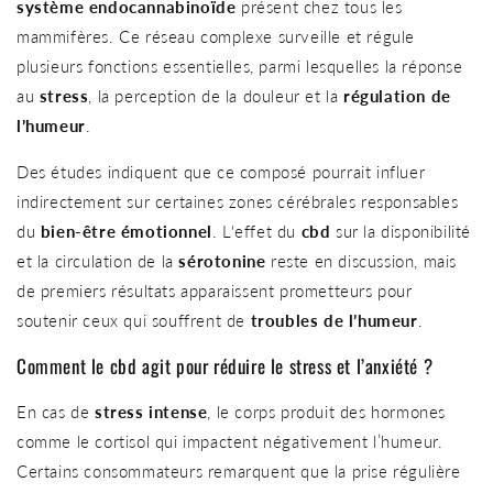
système endocannabinoïde
présent chez tous les
mammifères. Ce réseau complexe surveille et régule
plusieurs fonctions essentielles, parmi lesquelles la réponse
au
stress
, la perception de la douleur et la
régulation de
l’humeur
.
Des études indiquent que ce composé pourrait influer
indirectement sur certaines zones cérébrales responsables
du
bien-être émotionnel
. L'effet du
cbd
sur la disponibilité
et la circulation de la
sérotonine
reste en discussion, mais
de premiers résultats apparaissent prometteurs pour
soutenir ceux qui souffrent de
troubles de l’humeur
.
Comment le cbd agit pour réduire le stress et l’anxiété ?
En cas de
stress intense
, le corps produit des hormones
comme le cortisol qui impactent négativement l’humeur.
Certains consommateurs remarquent que la prise régulière