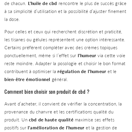
de chacun.
L’huile de cbd
rencontre le plus de succès grâce
à sa simplicité d’utilisation et la possibilité d’ajuster finement
la dose.
Pour celles et ceux qui recherchent discrétion et praticité,
les tisanes ou gélules représentent une option intéressante.
Certains préfèrent compléter avec des crèmes topiques
ponctuellement, même si l’effet sur
l’humeur
via cette voie
reste moindre. Adapter la posologie et choisir le bon format
contribuent à optimiser la
régulation de l’humeur
et le
bien-être émotionnel
général.
Comment bien choisir son produit de cbd ?
Avant d’acheter, il convient de vérifier la concentration, la
provenance du chanvre et les certifications qualité du
produit. Un
cbd de haute qualité
maximise ses effets
positifs sur
l’amélioration de l’humeur
et la gestion de