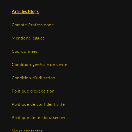
Articles Blogs
Compte Professionnel
Mentions légales
Coordonnées
Condition générale de vente
Condition d'utilisation
Politique d'expédition
Politique de confidentialité
Politique de remboursement
Nous contacter