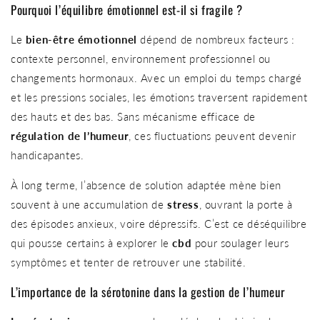
Pourquoi l’équilibre émotionnel est-il si fragile ?
Le
bien-être émotionnel
dépend de nombreux facteurs :
contexte personnel, environnement professionnel ou
changements hormonaux. Avec un emploi du temps chargé
et les pressions sociales, les émotions traversent rapidement
des hauts et des bas. Sans mécanisme efficace de
régulation de l’humeur
, ces fluctuations peuvent devenir
handicapantes.
À long terme, l’absence de solution adaptée mène bien
souvent à une accumulation de
stress
, ouvrant la porte à
des épisodes anxieux, voire dépressifs. C’est ce déséquilibre
qui pousse certains à explorer le
cbd
pour soulager leurs
symptômes et tenter de retrouver une stabilité.
L’importance de la sérotonine dans la gestion de l’humeur