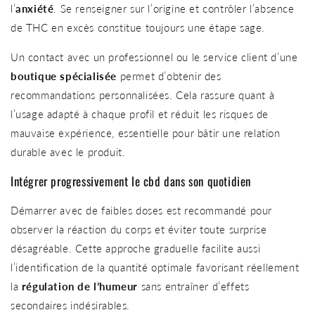
l’
anxiété
. Se renseigner sur l’origine et contrôler l’absence
de THC en excès constitue toujours une étape sage.
Un contact avec un professionnel ou le service client d’une
boutique spécialisée
permet d’obtenir des
recommandations personnalisées. Cela rassure quant à
l’usage adapté à chaque profil et réduit les risques de
mauvaise expérience, essentielle pour bâtir une relation
durable avec le produit.
Intégrer progressivement le cbd dans son quotidien
Démarrer avec de faibles doses est recommandé pour
observer la réaction du corps et éviter toute surprise
désagréable. Cette approche graduelle facilite aussi
l’identification de la quantité optimale favorisant réellement
la
régulation de l’humeur
sans entraîner d’effets
secondaires indésirables.