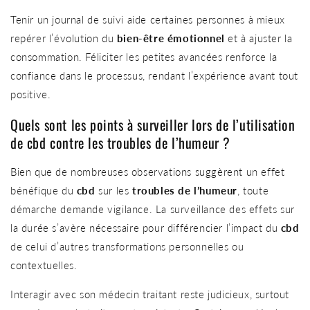
Tenir un journal de suivi aide certaines personnes à mieux
repérer l’évolution du
bien-être émotionnel
et à ajuster la
consommation. Féliciter les petites avancées renforce la
confiance dans le processus, rendant l’expérience avant tout
positive.
Quels sont les points à surveiller lors de l’utilisation
de cbd contre les troubles de l’humeur ?
Bien que de nombreuses observations suggèrent un effet
bénéfique du
cbd
sur les
troubles de l’humeur
, toute
démarche demande vigilance. La surveillance des effets sur
la durée s’avère nécessaire pour différencier l’impact du
cbd
de celui d’autres transformations personnelles ou
contextuelles.
Interagir avec son médecin traitant reste judicieux, surtout