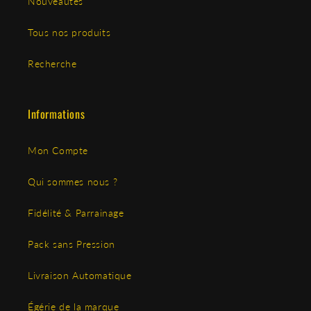
Nouveautés
Tous nos produits
Recherche
Informations
Mon Compte
Qui sommes nous ?
Fidélité & Parrainage
Pack sans Pression
Livraison Automatique
Égérie de la marque