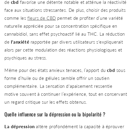
de
cbd
favorise une détente notable et atténue la réactivité
face aux situations stressantes. De plus, choisir des produits
comme les
fleurs de CBD
permet de profiter d’une variété
naturelle appréciée pour sa concentration spécifique en
cannabidiol, sans effet psychoactif lié au THC. La réduction
de
l’anxiété
rapportée par divers utilisateurs s'expliquerait
alors par cette modulation des réactions physiologiques et
psychiques au stress.
Même pour des états anxieux tenaces, l’apport du
cbd
sous
forme d’huile ou de gélules semble offrir un soutien
complémentaire. La sensation d'apaisement ressentie
motive souvent à continuer l’expérience, tout en conservant
un regard critique sur les effets obtenus.
Quelle influence sur la dépression ou la bipolarité ?
La dépression
altère profondément la capacité à éprouver