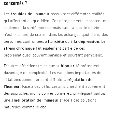
concernés ?
Les
troubles de l’humeur
recouvrent différentes réalités
qui affectent au quotidien. Ces dérèglements impactent non
seulement la santé mentale mais aussi la qualité de vie. Il
n’est plus rare de croiser, dans les échanges quotidiens, des
personnes confrontées à
l’anxiété
ou à
la dépression
. Le
stress chronique
fait également partie de ces
problématiques, souvent banalisé et pourtant pernicieux.
D’autres affections telles que
la bipolarité
présentent
davantage de complexité. Les variations importantes de
l'état émotionnel rendent difficile la
régulation de
l’humeur
. Face à ces défis, certains cherchent activement
des approches moins conventionnelles, privilégiant parfois
une
amélioration de l’humeur
grâce à des solutions
naturelles comme le cbd.