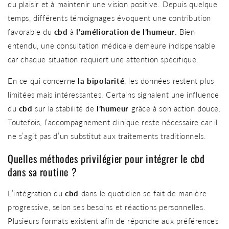
du plaisir et à maintenir une vision positive. Depuis quelque
temps, différents témoignages évoquent une contribution
favorable du
cbd
à
l’amélioration de l’humeur
. Bien
entendu, une consultation médicale demeure indispensable
car chaque situation requiert une attention spécifique.
En ce qui concerne
la bipolarité
, les données restent plus
limitées mais intéressantes. Certains signalent une influence
du
cbd
sur la stabilité de
l’humeur
grâce à son action douce.
Toutefois, l’accompagnement clinique reste nécessaire car il
ne s’agit pas d’un substitut aux traitements traditionnels.
Quelles méthodes privilégier pour intégrer le cbd
dans sa routine ?
L’intégration du
cbd
dans le quotidien se fait de manière
progressive, selon ses besoins et réactions personnelles.
Plusieurs formats existent afin de répondre aux préférences