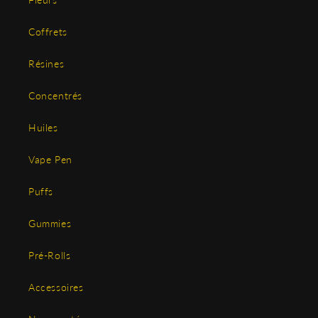
Coffrets
Résines
Concentrés
Huiles
Vape Pen
Puffs
Gummies
Pré-Rolls
Accessoires