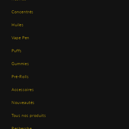
Concentrés
Huiles
Vape Pen
Puffs
Gummies
Pré-Rolls
Accessoires
Nouveautés
Tous nos produits
Recherche