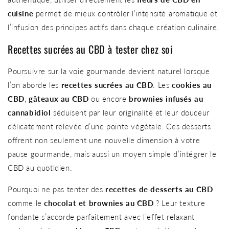
cuisine
permet de mieux contrôler l’intensité aromatique et
l’infusion des principes actifs dans chaque création culinaire.
Recettes sucrées au CBD à tester chez soi
Poursuivre sur la voie gourmande devient naturel lorsque
l’on aborde les
recettes sucrées au CBD
. Les
cookies au
CBD
,
gâteaux au CBD
ou encore
brownies infusés au
cannabidiol
séduisent par leur originalité et leur douceur
délicatement relevée d’une pointe végétale. Ces desserts
offrent non seulement une nouvelle dimension à votre
pause gourmande, mais aussi un moyen simple d’intégrer le
CBD au quotidien.
Pourquoi ne pas tenter des
recettes de desserts au CBD
comme le
chocolat et brownies au CBD
? Leur texture
fondante s’accorde parfaitement avec l’effet relaxant