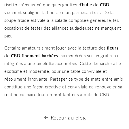
risotto crémeux où quelques gouttes d’
huile de CBD
viennent souligner la finesse d’un parmesan frais. De la
soupe froide estivale à la salade composée généreuse, les
occasions de tester des alliances audacieuses ne manquent
pas.
Certains amateurs aiment jouer avec la texture des
fleurs
de CBD finement hachées
, saupoudrées sur un gratin ou
intégrées à une omelette aux herbes. Cette démarche allie
exotisme et modernité, pour une table conviviale et
résolument innovante. Partager ce type de mets entre amis
constitue une façon créative et conviviale de renouveler sa
routine culinaire tout en profitant des atouts du CBD.
Retour au blog