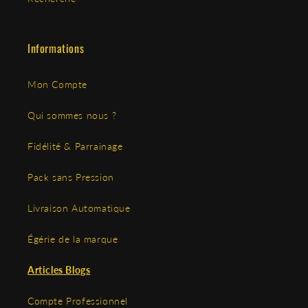
Informations
Mon Compte
Qui sommes nous ?
Fidélité & Parrainage
Pack sans Pression
Livraison Automatique
Égérie de la marque
Articles Blogs
Compte Professionnel