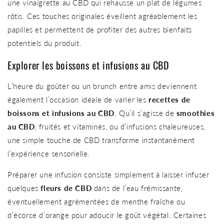
une vinaigrette au CBD qui rehausse un plat de légumes
rôtis. Ces touches originales éveillent agréablement les
papilles et permettent de profiter des autres bienfaits
potentiels du produit.
Explorer les boissons et infusions au CBD
L’heure du goûter ou un brunch entre amis deviennent
également l’occasion idéale de varier les
recettes de
boissons et infusions au CBD
. Qu’il s’agisse de
smoothies
au CBD
, fruités et vitaminés, ou d’infusions chaleureuses,
une simple touche de CBD transforme instantanément
l’expérience sensorielle.
Préparer une infusion consiste simplement à laisser infuser
quelques
fleurs de CBD
dans de l’eau frémissante,
éventuellement agrémentées de menthe fraîche ou
d’écorce d’orange pour adoucir le goût végétal. Certaines