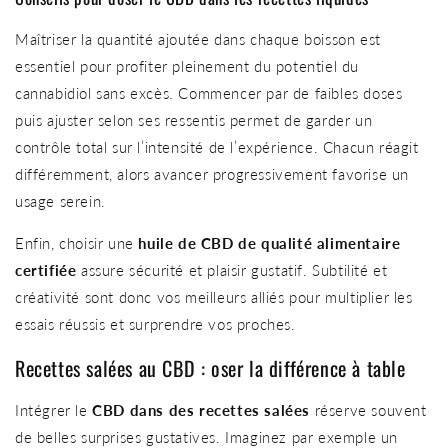
Maîtriser la quantité ajoutée dans chaque boisson est
essentiel pour profiter pleinement du potentiel du
cannabidiol sans excès. Commencer par de faibles doses
puis ajuster selon ses ressentis permet de garder un
contrôle total sur l’intensité de l’expérience. Chacun réagit
différemment, alors avancer progressivement favorise un
usage serein.
Enfin, choisir une
huile de CBD de qualité alimentaire
certifiée
assure sécurité et plaisir gustatif. Subtilité et
créativité sont donc vos meilleurs alliés pour multiplier les
essais réussis et surprendre vos proches.
Recettes salées au CBD : oser la différence à table
Intégrer le
CBD dans des recettes salées
réserve souvent
de belles surprises gustatives. Imaginez par exemple un