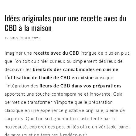
Idées originales pour une recette avec du
CBD à la maison
17 NOVEMBER 2025
Imaginer une
recette avec du CBD
intrigue de plus en plus,
que l’on soit cuisinier curieux ou simplement désireux de
découvrir les
bienfaits des cannabinoïdes en cuisine
.
L’
utilisation de l’huile de CBD en cuisine
ainsi que
l’intégration des
fleurs de CBD dans vos préparations
apportent une touche contemporaine et innovante. Cela
permet de transformer n’importe quelle préparation
classique en une expérience gustative originale, pleine de
surprises. Que l’on soit gourmet ou juste tenté par la
nouveauté, explorer ces possibilités offre un véritable panel
de saveurs et de textures à redécouvrir.