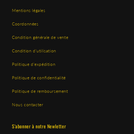
Mentions légales
Coordonnées
Condition générale de vente
Condition d'utilisation
Politique d'expédition
Politique de confidentialité
Politique de remboursement
Nous contacter
S'abonner à notre Newletter