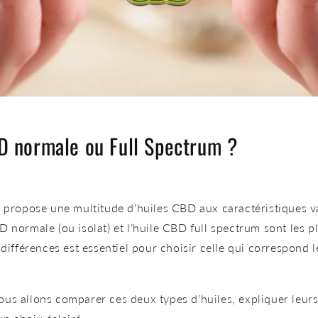
D normale ou Full Spectrum ?
propose une multitude d’huiles CBD aux caractéristiques v
BD normale (ou isolat)
et
l’huile CBD full spectrum
sont les p
ifférences est essentiel pour choisir celle qui correspond 
ous allons comparer ces deux types d’huiles, expliquer leurs 