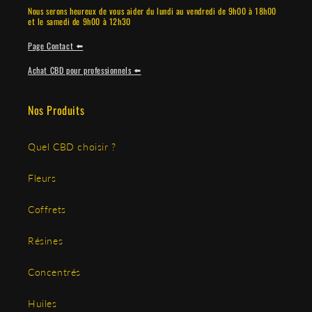
Nous serons heureux de vous aider du lundi au vendredi de 9h00 à 18h00
et le samedi de 9h00 à 12h30
Page Contact ⬅️
Achat CBD pour professionnels ⬅️
Nos Produits
Quel CBD choisir ?
Fleurs
Coffrets
Résines
Concentrés
Huiles