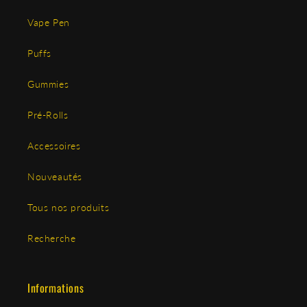
Vape Pen
Puffs
Gummies
Pré-Rolls
Accessoires
Nouveautés
Tous nos produits
Recherche
Informations