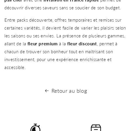
découvrir diverses saveurs sans se soucier de son budget.
Entre packs découverte, offres temporaires et remises sur
certaines variétés, il devient facile de varier les plaisirs selon
les saisons ou ses envies. La présence de plusieurs gammes,
allant de la
fleur premium
à la
fleur discount
, permet à
chacun de trouver son bonheur tout en maîtrisant son
investissement, pour une expérience enrichissante et
accessible.
Retour au blog