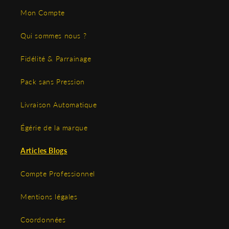
Mon Compte
Qui sommes nous ?
Fidélité & Parrainage
Pack sans Pression
Livraison Automatique
Égérie de la marque
Articles Blogs
Compte Professionnel
Mentions légales
Coordonnées