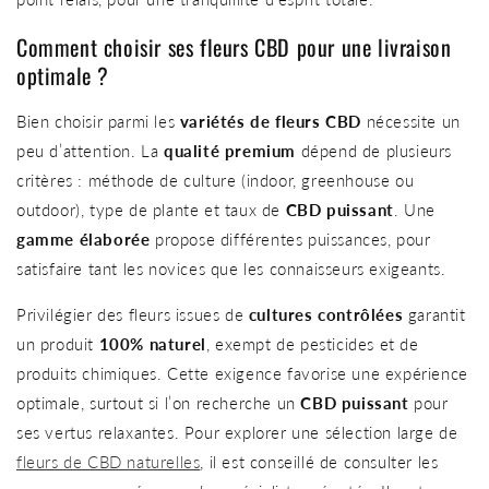
Comment choisir ses fleurs CBD pour une livraison
optimale ?
Bien choisir parmi les
variétés de fleurs CBD
nécessite un
peu d’attention. La
qualité premium
dépend de plusieurs
critères : méthode de culture (indoor, greenhouse ou
outdoor), type de plante et taux de
CBD puissant
. Une
gamme élaborée
propose différentes puissances, pour
satisfaire tant les novices que les connaisseurs exigeants.
Privilégier des fleurs issues de
cultures contrôlées
garantit
un produit
100% naturel
, exempt de pesticides et de
produits chimiques. Cette exigence favorise une expérience
optimale, surtout si l’on recherche un
CBD puissant
pour
ses vertus relaxantes. Pour explorer une sélection large de
fleurs de CBD naturelles
, il est conseillé de consulter les