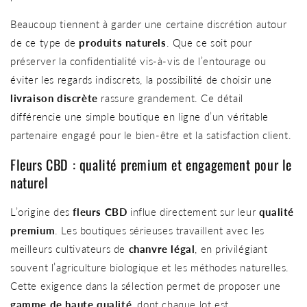
Beaucoup tiennent à garder une certaine discrétion autour
de ce type de
produits naturels
. Que ce soit pour
préserver la confidentialité vis-à-vis de l’entourage ou
éviter les regards indiscrets, la possibilité de choisir une
livraison discrète
rassure grandement. Ce détail
différencie une simple boutique en ligne d’un véritable
partenaire engagé pour le bien-être et la satisfaction client.
Fleurs CBD : qualité premium et engagement pour le
naturel
L’origine des
fleurs CBD
influe directement sur leur
qualité
premium
. Les boutiques sérieuses travaillent avec les
meilleurs cultivateurs de
chanvre légal
, en privilégiant
souvent l’agriculture biologique et les méthodes naturelles.
Cette exigence dans la sélection permet de proposer une
gamme de haute qualité
, dont chaque lot est