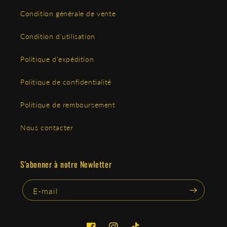
Condition générale de vente
Condition d'utilisation
Politique d'expédition
Politique de confidentialité
Politique de remboursement
Nous contacter
S'abonner à notre Newletter
E-mail