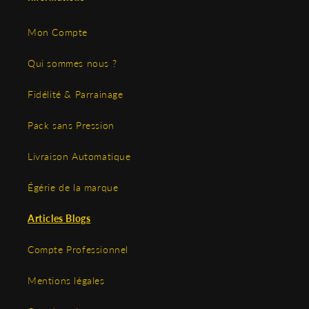
Mon Compte
Qui sommes nous ?
Fidélité & Parrainage
Pack sans Pression
Livraison Automatique
Égérie de la marque
Articles Blogs
Compte Professionnel
Mentions légales