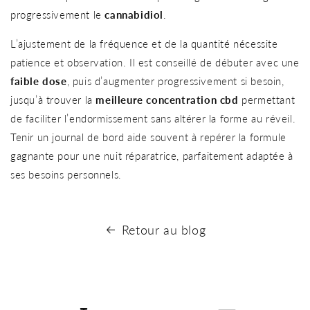
progressivement le
cannabidiol
.
L’ajustement de la fréquence et de la quantité nécessite
patience et observation. Il est conseillé de débuter avec une
faible dose
, puis d’augmenter progressivement si besoin,
jusqu’à trouver la
meilleure concentration cbd
permettant
de faciliter l’endormissement sans altérer la forme au réveil.
Tenir un journal de bord aide souvent à repérer la formule
gagnante pour une nuit réparatrice, parfaitement adaptée à
ses besoins personnels.
Retour au blog