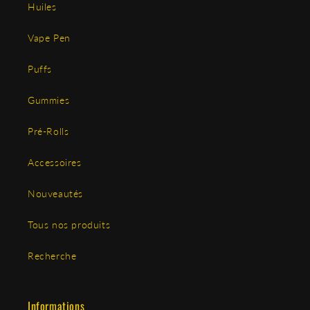
Huiles
Vape Pen
Puffs
Gummies
Pré-Rolls
Accessoires
Nouveautés
Tous nos produits
Recherche
Informations