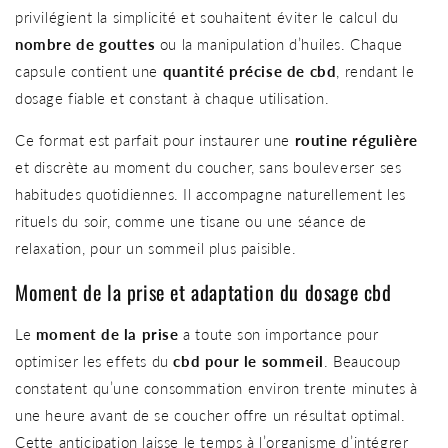
privilégient la simplicité et souhaitent éviter le calcul du
nombre de gouttes
ou la manipulation d’huiles. Chaque
capsule contient une
quantité précise de cbd
, rendant le
dosage fiable et constant à chaque utilisation.
Ce format est parfait pour instaurer une
routine régulière
et discrète au moment du coucher, sans bouleverser ses
habitudes quotidiennes. Il accompagne naturellement les
rituels du soir, comme une tisane ou une séance de
relaxation, pour un sommeil plus paisible.
Moment de la prise et adaptation du dosage cbd
Le
moment de la prise
a toute son importance pour
optimiser les effets du
cbd pour le sommeil
. Beaucoup
constatent qu’une consommation environ trente minutes à
une heure avant de se coucher offre un résultat optimal.
Cette anticipation laisse le temps à l’organisme d’intégrer