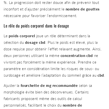
%. La progression doit rester douce afin de prévenir tout
inconfort et d’ajuster précisément le
nombre de gouttes
nécessaire pour favoriser l’endormissement.
Le rôle du poids corporel dans le dosage
Le
poids corporel
joue un rôle déterminant dans la
sélection du
dosage cbd
. Plus le poids est élevé, plus la
dose requise pour obtenir l’effet relaxant augmente. Ainsi,
deux personnes utilisant la même
concentration cbd
ne
vivront pas forcément la même expérience. Prendre ce
paramètre en considération limite les risques de sous- ou
surdosage et améliore l’adaptation du sommeil grâce au
cbd
.
Ajuster la
fourchette de mg recommandée
selon sa
morphologie évite bien des déconvenues. Certains
fabricants proposent même des outils de calcul
personnalisés, facilitant le choix du
nombre de