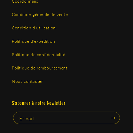
Coordonnées
Condition générale de vente
Condition d'utilisation
Politique d'expédition
Politique de confidentialité
Politique de remboursement
Nous contacter
S'abonner à notre Newletter
E-mail