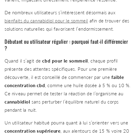
De nombreux utilisateurs s’intéressent désormais aux
bienfaits du cannabidiol pour le sommeil
afin de trouver des
solutions naturelles qui favorisent l’endormissement.
Débutant ou utilisateur régulier : pourquoi faut-il différencier
?
Quand il s’agit de
cbd pour le sommeil
, chaque profil
présente des attentes spécifiques. Pour une première
découverte, il est conseillé de commencer par une
faible
concentration cbd
, comme une huile dosée à 5 % ou 10 %.
Ce niveau permet de tester la réaction de l’organisme au
cannabidiol
sans perturber l’équilibre naturel du corps
pendant la nuit.
Un utilisateur habitué pourra quant à lui s’orienter vers une
concentration supérieure
, aux alentours de 15 % voire 20