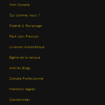
Mon Compte
Qui sommes nous ?
Fidélité & Parrainage
Pack sans Pression
Livraison Automatique
Égérie de la marque
Articles Blogs
Compte Professionnel
Mentions légales
Coordonnées