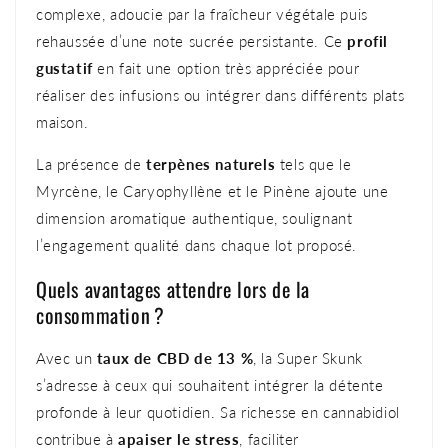
complexe, adoucie par la fraîcheur végétale puis
rehaussée d’une note sucrée persistante. Ce
profil
gustatif
en fait une option très appréciée pour
réaliser des infusions ou intégrer dans différents plats
maison.
La présence de
terpènes naturels
tels que le
Myrcène, le
Caryophyllène et le Pinène
ajoute une
dimension aromatique authentique, soulignant
l’engagement qualité dans chaque lot proposé.
Quels avantages attendre lors de la
consommation ?
Avec un
taux de CBD de 13 %
, la Super Skunk
s’adresse à ceux qui souhaitent intégrer la détente
profonde à leur quotidien. Sa richesse en cannabidiol
contribue à
apaiser le stress
, faciliter