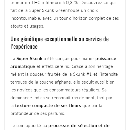
teneur en THC inférieure à 0,3 %. Découvrez ce qui
fait de la Super Skunk Greenhouse un choix
incontournable, avec un tour d’horizon complet de ses
atouts et usages.
Une génétique exceptionnelle au service de
l’expérience
La
Super Skunk
a été conçue pour marier
puissance
aromatique
et effets sereins. Grâce à son héritage
mêlant la douceur fruitée de la Skunk #1 et l’intensité
terreuse de la souche afghane, elle séduit aussi bien
les novices que les consommateurs réguliers. Sa
dominance indica se reconnaît rapidement, tant par
la
texture compacte de ses fleurs
que par la
profondeur de ses parfums.
Le soin apporté au
processus de sélection et de