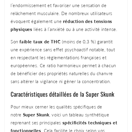
l’endormissement et favoriser une sensation de
relâchement musculaire. De nombreux utilisateurs
évoquent également une
réduction des tensions
physiques
liées à l’anxiété ou à une activité intense.
Son
faible taux de THC
(moins de 0,3 %) garantit
une expérience sans effet psychoactif notable, tout
en respectant les réglementations françaises et
européennes. Ce ratio harmonieux permet à chacun
de bénéficier des propriétés naturelles du chanvre
sans altérer la vigilance ni gêner la concentration.
Caractéristiques détaillées de la Super Skunk
Pour mieux cerner les qualités spécifiques de
notre
Super Skunk
, voici un tableau synthétique
reprenant ses principales
spécificités techniques et
fonctionnelles
. Cela facilite le choix selon vos