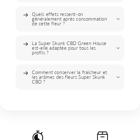
Quels effets ressent-on
généralement après consommation
de cette fleur ?
La Super Skunk CBD Green House
est-elle adaptée pour tous les
profils ?
Comment conserver la fraîcheur et
les arômes des fleurs Super Skunk
CBD ?