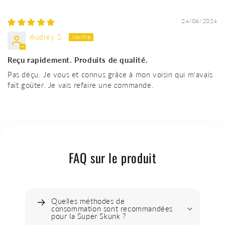
24/06/2024
Audrey S.
Reçu rapidement. Produits de qualité.
Pas déçu. Je vous et connus grâce à mon voisin qui m'avais
fait goûter. Je vais refaire une commande.
FAQ sur le produit
Quelles méthodes de
consommation sont recommandées
pour la Super Skunk ?