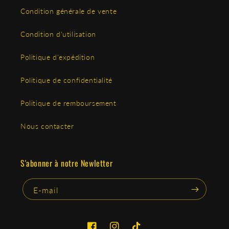
Condition générale de vente
Condition d'utilisation
Politique d'expédition
Politique de confidentialité
Politique de remboursement
Nous contacter
S'abonner à notre Newletter
E-mail