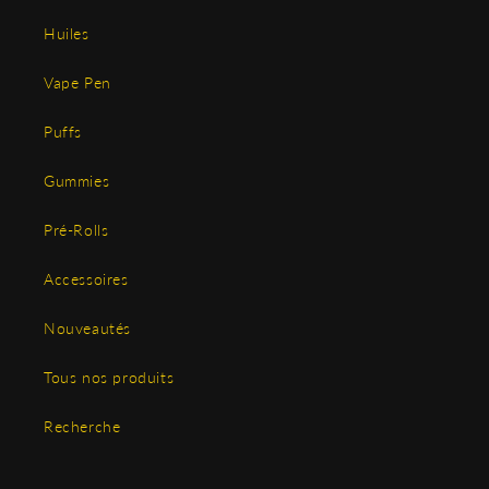
Huiles
Vape Pen
Puffs
Gummies
Pré-Rolls
Accessoires
Nouveautés
Tous nos produits
Recherche