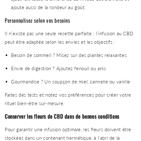
ajoute aussi de la rondeur au goût.
Personnalisez selon vos besoins
Il n’existe pas une seule recette parfaite : l’infusion au CBD
peut être adaptée selon les envies et les objectifs :
Besoin de sommeil ? Misez sur des plantes relaxantes
Envie de digestion ? Ajoutez fenouil ou anis
Gourmandise ? Un soupçon de miel, cannelle ou vanille
Faites des tests et notez vos préférences pour créer votre
rituel bien-être sur-mesure.
Conserver les fleurs de CBD dans de bonnes conditions
Pour garantir une infusion optimale, les fleurs doivent être
stockées dans un contenant hermétique, à l’abri de la