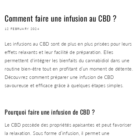
Comment faire une infusion au CBD ?
12 FEBRUARY 2024
Les infusions au CBD sont de plus en plus prisées pour leurs
effets relaxants et leur facilité de préparation. Elles
permettent d'intégrer les bienfaits du cannabidiol dans une
routine bien-être tout en profitant d’un moment de détente.
Découvrez comment préparer une infusion de CBD
savoureuse et efficace grâce à quelques étapes simples.
Pourquoi faire une infusion de CBD ?
Le CBD possède des propriétés apaisantes et peut favoriser
la relaxation. Sous forme d’infusion, il permet une