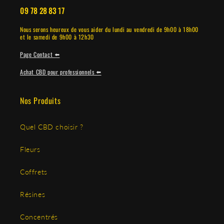
09 78 28 83 17
Nous serons heureux de vous aider du lundi au vendredi de 9h00 à 18h00
et le samedi de 9h00 à 12h30
Page Contact ⬅️
Achat CBD pour professionnels ⬅️
Nos Produits
Quel CBD choisir ?
Fleurs
Coffrets
Résines
Concentrés