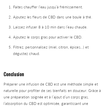
Faites chauffer l’eau jusqu’à frémissement.
Ajoutez les fleurs de CBD dans une boule à thé.
Laissez infuser 8 à 10 min dans l’eau chaude.
Ajoutez le corps gras pour activer le CBD.
Filtrez, personnalisez (miel, citron, épices…) et
dégustez chaud.
Conclusion
Préparer une infusion de CBD est une méthode simple et
naturelle pour profiter de ses bienfaits en douceur. Grâce à
une préparation soignée et à l’ajout d’un corps gras,
l’absorption du CBD est optimisée, garantissant une