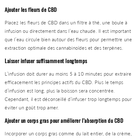
Ajouter les fleurs de CBD
Placez les fleurs de CBD dans un filtre à thé, une boule à
infusion ou directement dans l’eau chaude. Il est important
que l’eau circule bien autour des fleurs pour permettre une
extraction optimale des cannabinoïdes et des terpènes.
Laisser infuser suffisamment longtemps
L’infusion doit durer au moins 5 à 10 minutes pour extraire
efficacement les principes actifs du CBD. Plus le temps
d’infusion est long, plus la boisson sera concentrée.
Cependant, il est déconseillé d’infuser trop longtemps pour
éviter un goût trop amer.
Ajouter un corps gras pour améliorer l’absorption du CBD
Incorporer un corps gras comme du lait entier, de la crème,