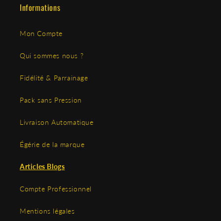
Informations
Mon Compte
Qui sommes nous ?
Fidélité & Parrainage
Pack sans Pression
Livraison Automatique
Égérie de la marque
Articles Blogs
Compte Professionnel
Mentions légales