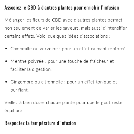
Associez le CBD à d'autres plantes pour enrichir l’infusion
Mélanger les fleurs de CBD avec d’autres plantes permet
non seulement de varier les saveurs, mais aussi d’intensifier
certains effets. Voici quelques idées d’associations :
Camomille ou verveine : pour un effet calmant renforcé.
Menthe poivrée : pour une touche de fraîcheur et
faciliter la digestion.
Gingembre ou citronnelle : pour un effet tonique et
purifiant.
Veillez à bien doser chaque plante pour que le goût reste
équilibré.
Respectez la température d’infusion