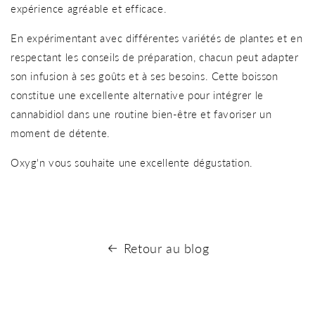
expérience agréable et efficace.
En expérimentant avec différentes variétés de plantes et en
respectant les conseils de préparation, chacun peut adapter
son infusion à ses goûts et à ses besoins. Cette boisson
constitue une excellente alternative pour intégrer le
cannabidiol dans une routine bien-être et favoriser un
moment de détente.
Oxyg'n vous souhaite une excellente dégustation.
Retour au blog