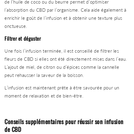
de l’huile de coco ou du beurre permet d’optimiser
l’absorption du CBD par l’organisme. Cela aide également à
enrichir le goût de l’infusion et à obtenir une texture plus
onctueuse.
Filtrer et déguster
Une fois l’infusion terminée, il est conseillé de filtrer les
fleurs de CBD si elles ont été directement mises dans l’eau.
L’ajout de miel, de citron ou d’épices comme la cannelle
peut rehausser la saveur de la boisson.
L’infusion est maintenant prête à être savourée pour un
moment de relaxation et de bien-être.
Conseils supplémentaires pour réussir son infusion
de CBD