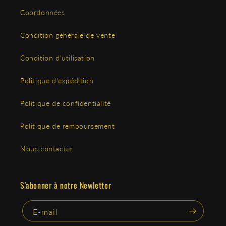
Coordonnées
Condition générale de vente
Condition d'utilisation
Politique d'expédition
Politique de confidentialité
Politique de remboursement
Nous contacter
S'abonner à notre Newletter
E-mail