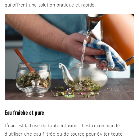
qui offrent une solution pratique et rapide.
Eau fraîche et pure
L’eau est la base de toute infusion. Il est recommandé
d’utiliser une eau filtrée ou de source pour éviter toute