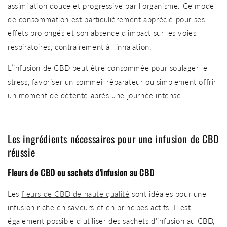
assimilation douce et progressive par l’organisme. Ce mode
de consommation est particulièrement apprécié pour ses
effets prolongés et son absence d’impact sur les voies
respiratoires, contrairement à l’inhalation.
L’infusion de CBD peut être consommée pour soulager le
stress, favoriser un sommeil réparateur ou simplement offrir
un moment de détente après une journée intense.
Les ingrédients nécessaires pour une infusion de CBD
réussie
Fleurs de CBD ou sachets d'infusion au CBD
Les
fleurs de CBD de haute qualité
sont idéales pour une
infusion riche en saveurs et en principes actifs. Il est
également possible d'utiliser des sachets d'infusion au CBD,