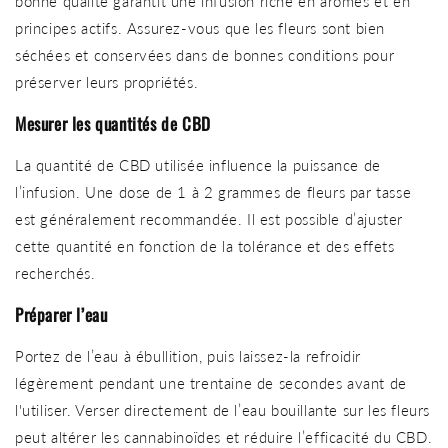
bonne qualité garantit une infusion riche en arômes et en
principes actifs. Assurez-vous que les fleurs sont bien
séchées et conservées dans de bonnes conditions pour
préserver leurs propriétés.
Mesurer les quantités de CBD
La quantité de CBD utilisée influence la puissance de
l’infusion. Une dose de 1 à 2 grammes de fleurs par tasse
est généralement recommandée. Il est possible d’ajuster
cette quantité en fonction de la tolérance et des effets
recherchés.
Préparer l’eau
Portez de l’eau à ébullition, puis laissez-la refroidir
légèrement pendant une trentaine de secondes avant de
l'utiliser. Verser directement de l’eau bouillante sur les fleurs
peut altérer les cannabinoïdes et réduire l’efficacité du CBD.